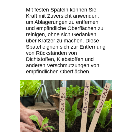
Mit festen Spateln können Sie
Kraft mit Zuversicht anwenden,
um Ablagerungen zu entfernen
und empfindliche Oberflächen zu
reinigen, ohne sich Gedanken
über Kratzer zu machen. Diese
Spatel eignen sich zur Entfernung
von Rückständen von
Dichtstoffen, Klebstoffen und
anderen Verschmutzungen von
empfindlichen Oberflächen.