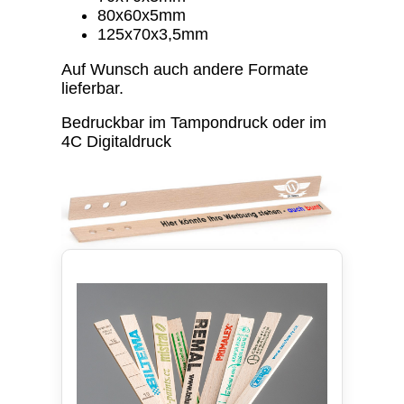
80x60x5mm
125x70x3,5mm
Auf Wunsch auch andere Formate
lieferbar.
Bedruckbar im Tampondruck oder im
4C Digitaldruck