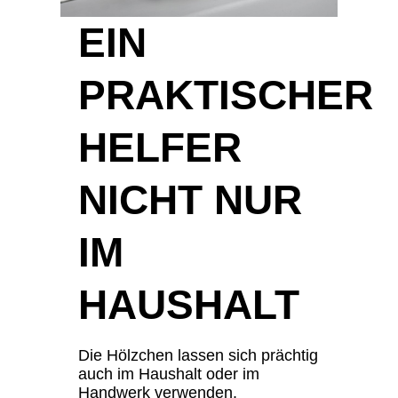
EIN
PRAKTISCHER
HELFER
NICHT NUR
IM
HAUSHALT
Die Hölzchen lassen sich prächtig
auch im Haushalt oder im
Handwerk verwenden.