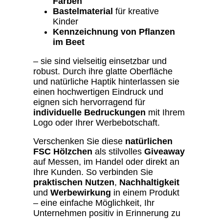
Farben
Bastelmaterial
für kreative
Kinder
Kennzeichnung von Pflanzen
im Beet
– sie sind vielseitig einsetzbar und
robust. Durch ihre glatte Oberfläche
und natürliche Haptik hinterlassen sie
einen hochwertigen Eindruck und
eignen sich hervorragend für
individuelle Bedruckungen
mit Ihrem
Logo oder Ihrer Werbebotschaft.
Verschenken Sie diese
natürlichen
FSC Hölzchen
als stilvolles
Giveaway
auf Messen, im Handel oder direkt an
Ihre Kunden. So verbinden Sie
praktischen Nutzen
,
Nachhaltigkeit
und
Werbewirkung
in einem Produkt
– eine einfache Möglichkeit, Ihr
Unternehmen positiv in Erinnerung zu