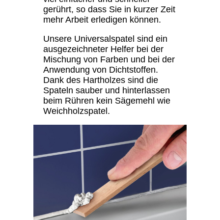
gerührt, so dass Sie in kurzer Zeit
mehr Arbeit erledigen können.
Unsere Universalspatel sind ein
ausgezeichneter Helfer bei der
Mischung von Farben und bei der
Anwendung von Dichtstoffen.
Dank des Hartholzes sind die
Spateln sauber und hinterlassen
beim Rühren kein Sägemehl wie
Weichholzspatel.