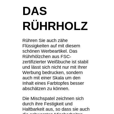
DAS
RÜHRHOLZ
Rühren Sie auch zähe
Flüssigkeiten auf mit diesem
schönen Werbeartikel. Das
Rührhölzchen aus FSC-
zertifizierter Weißbuche ist stabil
und lässt sich nicht nur mit Ihrer
Werbung bedrucken, sondern
auch mit einer Skala um den
Inhalt eines Farbtopfes besser
abschätzen zu können.
Die Mischspatel zeichnen sich
durch ihre Festigkeit und
Haltbarkeit aus, so dass sie auch