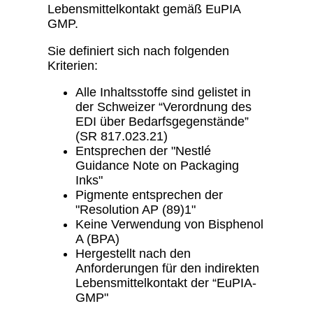
Lebensmittelkontakt gemäß EuPIA
GMP.
Sie definiert sich nach folgenden
Kriterien:
Alle Inhaltsstoffe sind gelistet in
der Schweizer “Verordnung des
EDI über Bedarfsgegenstände”
(SR 817.023.21)
Entsprechen der "Nestlé
Guidance Note on Packaging
Inks"
Pigmente entsprechen der
"Resolution AP (89)1"
Keine Verwendung von Bisphenol
A (BPA)
Hergestellt nach den
Anforderungen für den indirekten
Lebensmittelkontakt der “EuPIA-
GMP"