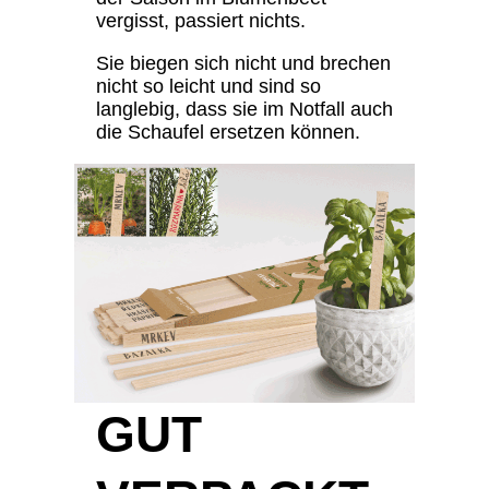
vergisst, passiert nichts.
Sie biegen sich nicht und brechen
nicht so leicht und sind so
langlebig, dass sie im Notfall auch
die Schaufel ersetzen können.
GUT