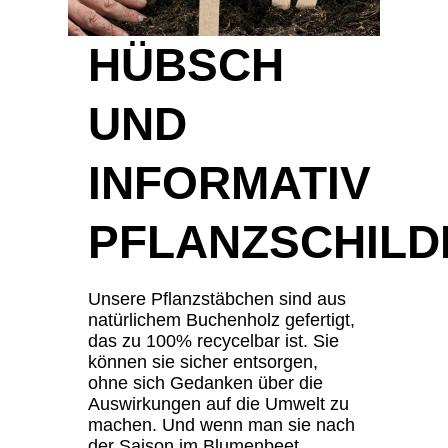
HÜBSCH
UND
INFORMATIV
PFLANZSCHILD
Unsere Pflanzstäbchen sind aus
natürlichem Buchenholz gefertigt,
das zu 100% recycelbar ist. Sie
können sie sicher entsorgen,
ohne sich Gedanken über die
Auswirkungen auf die Umwelt zu
machen. Und wenn man sie nach
der Saison im Blumenbeet