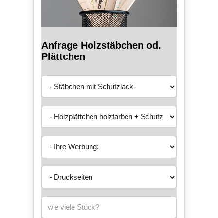
Anfrage Holzstäbchen od.
Plättchen