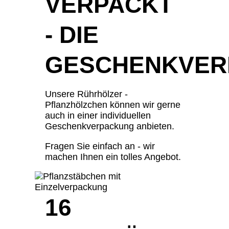
VERPACKT
- DIE
GESCHENKVER
Unsere Rührhölzer -
Pflanzhölzchen können wir gerne
auch in einer individuellen
Geschenkverpackung anbieten.
Fragen Sie einfach an - wir
machen Ihnen ein tolles Angebot.
16