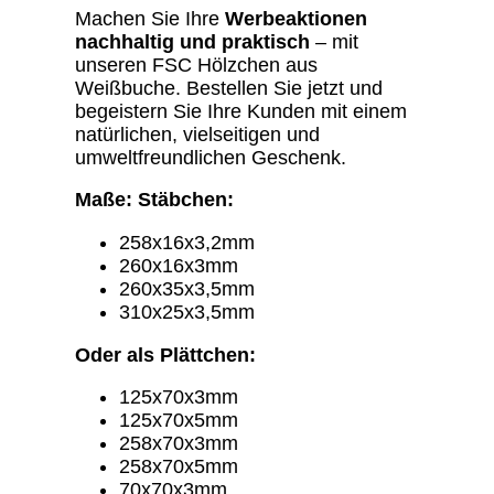
Machen Sie Ihre
Werbeaktionen
nachhaltig und praktisch
– mit
unseren FSC Hölzchen aus
Weißbuche. Bestellen Sie jetzt und
begeistern Sie Ihre Kunden mit einem
natürlichen, vielseitigen und
umweltfreundlichen Geschenk.
Maße: Stäbchen:
258x16x3,2mm
260x16x3mm
260x35x3,5mm
310x25x3,5mm
Oder als Plättchen:
125x70x3mm
125x70x5mm
258x70x3mm
258x70x5mm
70x70x3mm