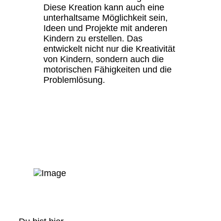
Diese Kreation kann auch eine
unterhaltsame Möglichkeit sein,
Ideen und Projekte mit anderen
Kindern zu erstellen. Das
entwickelt nicht nur die Kreativität
von Kindern, sondern auch die
motorischen Fähigkeiten und die
Problemlösung.