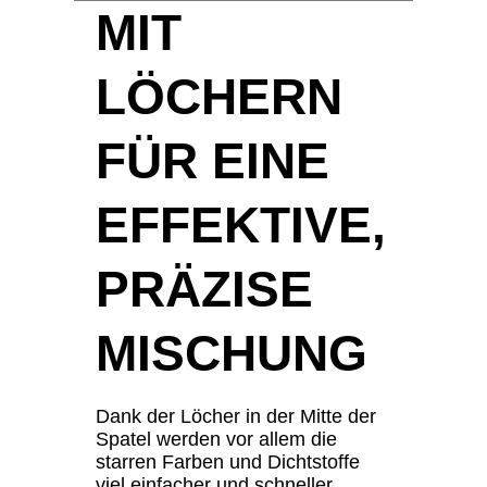
MIT
LÖCHERN
FÜR EINE
EFFEKTIVE,
PRÄZISE
MISCHUNG
Dank der Löcher in der Mitte der
Spatel werden vor allem die
starren Farben und Dichtstoffe
viel einfacher und schneller