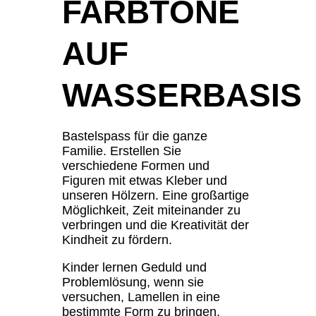
FARBTÖNE
AUF
WASSERBASIS
Bastelspass für die ganze
Familie. Erstellen Sie
verschiedene Formen und
Figuren mit etwas Kleber und
unseren Hölzern. Eine großartige
Möglichkeit, Zeit miteinander zu
verbringen und die Kreativität der
Kindheit zu fördern.
Kinder lernen Geduld und
Problemlösung, wenn sie
versuchen, Lamellen in eine
bestimmte Form zu bringen.