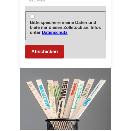
Bitte speichere meine Daten und
biete mir diesen Zollstock an. Infos
unter
Datenschutz
Abschicken