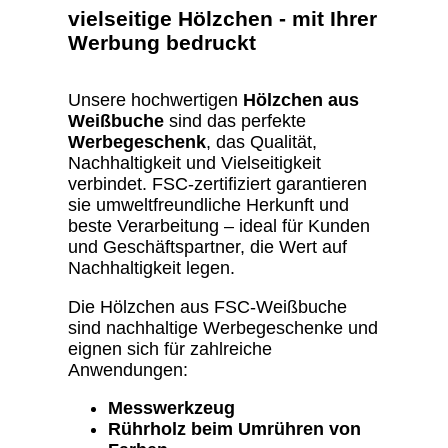
vielseitige Hölzchen - mit Ihrer
Werbung bedruckt
Unsere hochwertigen
Hölzchen aus
Weißbuche
sind das perfekte
Werbegeschenk
, das Qualität,
Nachhaltigkeit und Vielseitigkeit
verbindet. FSC-zertifiziert garantieren
sie umweltfreundliche Herkunft und
beste Verarbeitung – ideal für Kunden
und Geschäftspartner, die Wert auf
Nachhaltigkeit legen.
Die Hölzchen aus FSC-Weißbuche
sind nachhaltige Werbegeschenke und
eignen sich für zahlreiche
Anwendungen:
Messwerkzeug
Rührholz beim Umrühren von