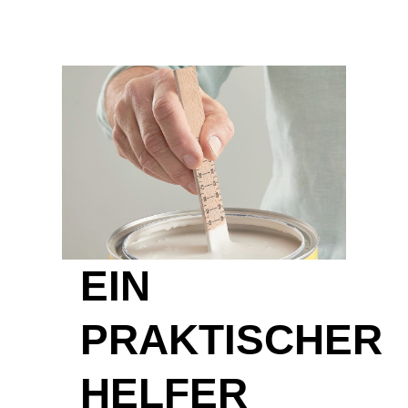
EIN
PRAKTISCHER
HELFER