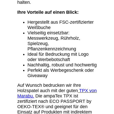
halten.
Ihre Vorteile auf einen Blick:
Hergestellt aus FSC-zertifizierter
Weißbuche
Vielseitig einsetzbar:
Messwerkzeug, Rührholz,
Spielzeug,
Pflanzenkennzeichnung
Ideal für Bedruckung mit Logo
oder Werbebotschaft
Nachhaltig, robust und hochwertig
Perfekt als Werbegeschenk oder
Giveaway
Auf Wunsch bedrucken wir Ihre
Holzspatel auch mit der guten
TPX von
Marabu.
Die ampaTex TPX ist
zertifiziert nach ECO PASSPORT by
OEKO-TEX® und geeignet für den
Einsatz auf Produkten mit indirektem