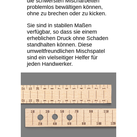
die schwersten Mischarbeiten
problemlos bewältigen können,
ohne zu brechen oder zu kicken.
Sie sind in stabilen Maßen
verfügbar, so dass sie einem
erheblichen Druck ohne Schaden
standhalten können. Diese
umweltfreundlichen Mischspatel
sind ein vielseitiger Helfer für
jeden Handwerker.