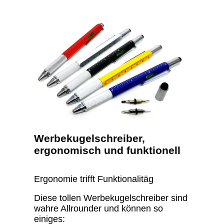
Werbekugelschreiber,
ergonomisch und funktionell
Ergonomie trifft Funktionalitäg
Diese tollen Werbekugelschreiber sind
wahre Allrounder und können so
einiges: