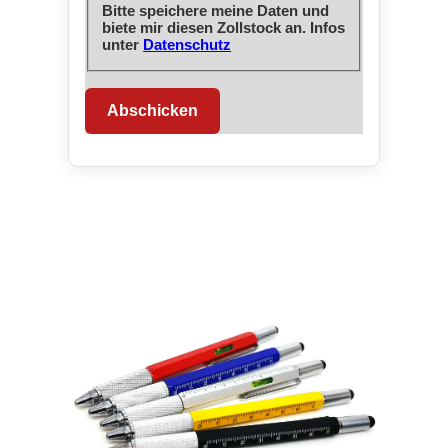
Bitte speichere meine Daten und
biete mir diesen Zollstock an. Infos
unter
Datenschutz
Abschicken