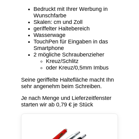
Bedruckt mit Ihrer Werbung in
Wunschfarbe
Skalen: cm und Zoll
geriffelter Haltebereich
Wasserwage
TouchPen für Eingaben in das
Smartphone
2 mögliche Schraubenzieher
Kreuz/Schlitz
oder Kreuz/0,5mm Imbus
Seine geriffelte Haltefläche macht Ihn
sehr angenehm beim Schreiben.
Je nach Menge und Lieferzeitfenster
starten wir ab 0,79 € je Stück