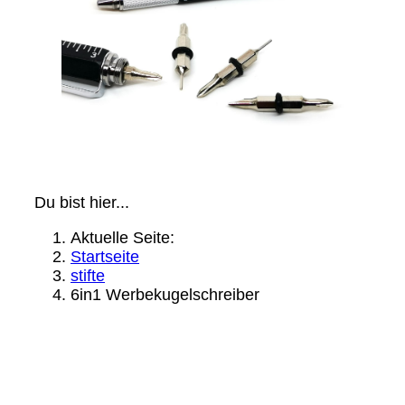
Du bist hier...
Aktuelle Seite:
Startseite
stifte
6in1 Werbekugelschreiber
Rechtliche Infos:
Impressum: