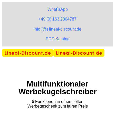
What´sApp
+49 (0) 163 2804787
info (@) lineal-discount.de
PDF-Katalog
Multifunktionaler
Werbekugelschreiber
6 Funktionen in einem tollen
Werbegeschenk zum fairen Preis