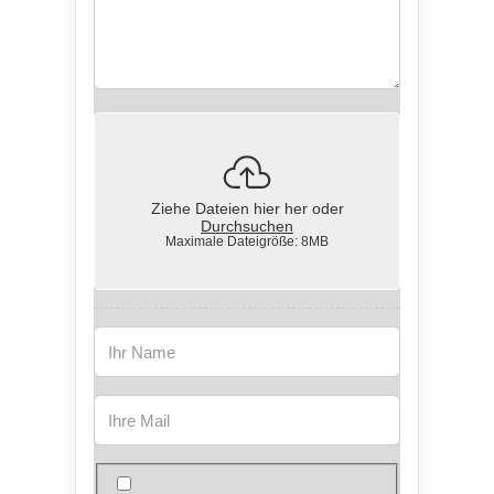
Ziehe Dateien hier her oder
Durchsuchen
Maximale Dateigröße: 8MB