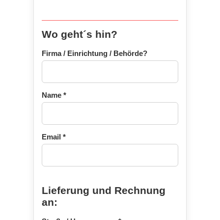
Wo geht´s hin?
Firma / Einrichtung / Behörde?
Name
*
Email
*
Lieferung und Rechnung
an: