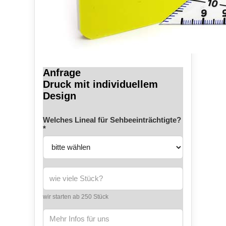
Anfrage
Druck mit individuellem
Design
Welches Lineal für Sehbeeinträchtigte?
*
wir starten ab 250 Stück