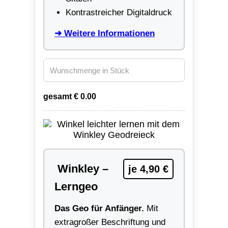
Kontrastreicher Digitaldruck
➜ Weitere Informationen
gesamt €
0.00
Winkley –
je 4,90 €
Lerngeo
Das Geo für Anfänger.
Mit
extragroßer Beschriftung und