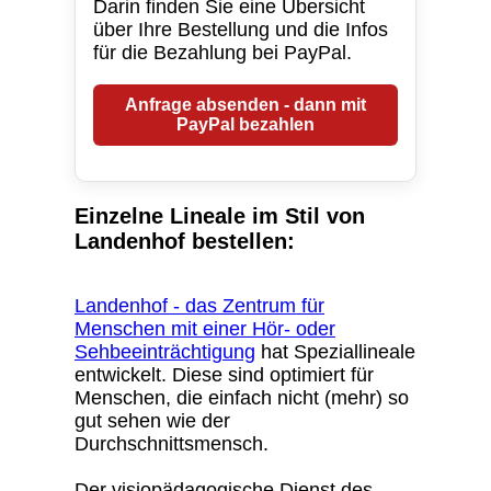
Darin finden Sie eine Übersicht
über Ihre Bestellung und die Infos
für die Bezahlung bei PayPal.
Anfrage absenden - dann mit
PayPal bezahlen
Einzelne Lineale im Stil von
Landenhof bestellen:
Landenhof - das Zentrum für
Menschen mit einer Hör- oder
Sehbeeinträchtigung
hat Speziallineale
entwickelt. Diese sind optimiert für
Menschen, die einfach nicht (mehr) so
gut sehen wie der
Durchschnittsmensch.
Der visiopädagogische Dienst des