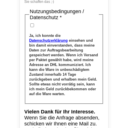
Sie schaffen das ;-)
Nutzungsbedingungen /
Datenschutz
*
Ja, ich konnte die
Datenschutzerklärung
einsehen und
bin damit einverstanden, dass meine
Daten zur Auftragsbearbeitung
gespeichert werden. Wenn ich Versand
per Paktet gewählt habe, wird meine
Adresse an DHL kommuniziert. Ich
kann die Ware in unbeschädigtem
Zustand innerhalb 14 Tage
zurückgeben und erhalben mein Geld.
Sollte etwas nicht vorrätig sein, kann
ich mein Geld zurückbekommen oder
auf die Ware warten.
Vielen Dank für Ihr Interesse.
Wenn Sie die Anfrage absenden,
schicken wir Ihnen eine Mail zu.