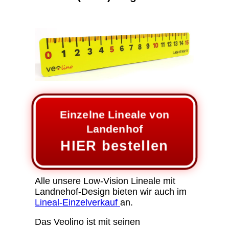
Einzelne Lineale von
Landenhof
HIER bestellen
Alle unsere Low-Vision Lineale mit
Landnehof-Design bieten wir auch im
Lineal-Einzelverkauf
an.
Das Veolino ist mit seinen