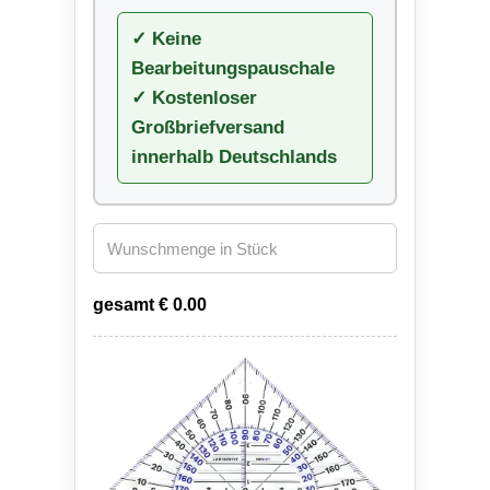
✓ Keine
Bearbeitungspauschale
✓ Kostenloser
Großbriefversand
innerhalb Deutschlands
gesamt €
0.00