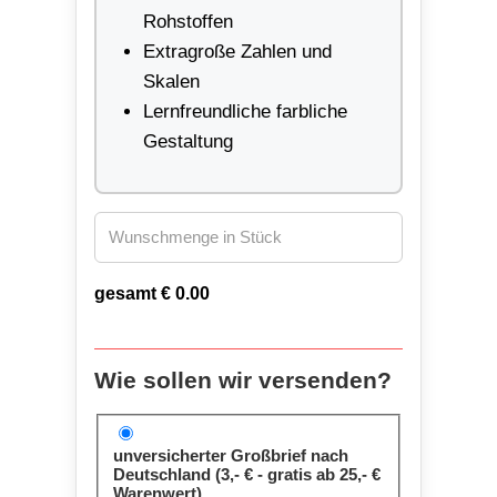
Rohstoffen
Extragroße Zahlen und
Skalen
Lernfreundliche farbliche
Gestaltung
gesamt €
0.00
Wie sollen wir versenden?
unversicherter Großbrief nach
Deutschland (3,- € - gratis ab 25,- €
Warenwert)