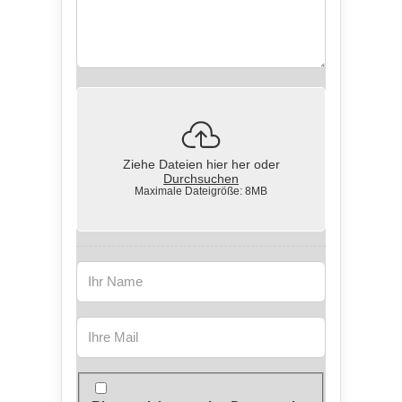
Ziehe Dateien hier her oder
Durchsuchen
Maximale Dateigröße: 8MB