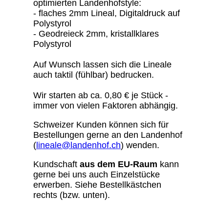
optimierten Landenhofstyle:
- flaches 2mm Lineal, Digitaldruck auf
Polystyrol
- Geodreieck 2mm, kristallklares
Polystyrol
Auf Wunsch lassen sich die Lineale
auch taktil (fühlbar) bedrucken.
Wir starten ab ca. 0,80 € je Stück -
immer von vielen Faktoren abhängig.
Schweizer Kunden können sich für
Bestellungen gerne an den Landenhof
(
lineale@landenhof.ch
) wenden.
Kundschaft
aus dem EU-Raum
kann
gerne bei uns auch Einzelstücke
erwerben. Siehe Bestellkästchen
rechts (bzw. unten).