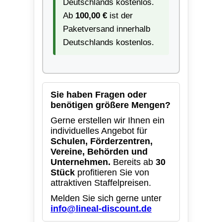
Deutschlands kostenlos.
Ab
100,00 €
ist der
Paketversand innerhalb
Deutschlands kostenlos.
Sie haben Fragen oder
benötigen größere Mengen?
Gerne erstellen wir Ihnen ein
individuelles Angebot für
Schulen, Förderzentren,
Vereine, Behörden und
Unternehmen.
Bereits ab
30
Stück
profitieren Sie von
attraktiven Staffelpreisen.
Melden Sie sich gerne unter
info@lineal-discount.de