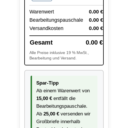
Warenwert
0.00
€
Bearbeitungspauschale
0.00
€
Versandkosten
0.00
€
Gesamt
0.00
€
Alle Preise inklusive 19 % MwSt.,
Bearbeitung und Versand.
Spar-Tipp
Ab einem Warenwert von
15,00 €
entfällt die
Bearbeitungspauschale.
Ab
25,00 €
versenden wir
Großbriefe innerhalb