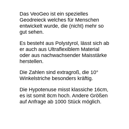
Das VeoGeo ist ein spezielles
Geodreieck welches für Menschen
entwickelt wurde, die (nicht) mehr so
gut sehen.
Es besteht aus Polystyrol, lässt sich ab
er auch aus Ultraflexiblem Material
oder aus nachwachsender Maisstärke
herstellen.
Die Zahlen sind extragroß, die 10°
Winkelstriche besonders kräftig.
Die Hypotenuse misst klassiche 16cm,
es ist somit 8cm hoch. Andere Größen
auf Anfrage ab 1000 Stück möglich.