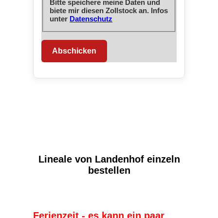
Bitte speichere meine Daten und
biete mir diesen Zollstock an. Infos
unter
Datenschutz
Abschicken
Lineale von Landenhof einzeln
bestellen
Ferienzeit - es kann ein paar