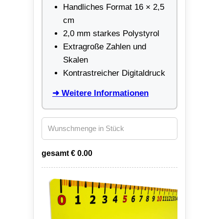
Handliches Format 16 × 2,5
cm
2,0 mm starkes Polystyrol
Extragroße Zahlen und
Skalen
Kontrastreicher Digitaldruck
➜ Weitere Informationen
gesamt €
0.00