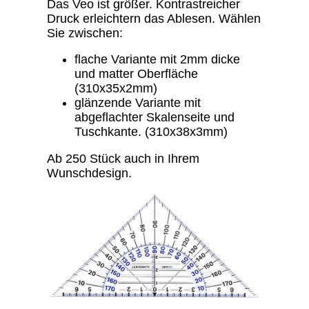
Das Veo ist größer. Kontrastreicher
Druck erleichtern das Ablesen. Wählen
Sie zwischen:
flache Variante mit 2mm dicke
und matter Oberfläche
(310x35x2mm)
glänzende Variante mit
abgeflachter Skalenseite und
Tuschkante. (310x38x3mm)
Ab 250 Stück auch in Ihrem
Wunschdesign.