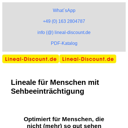
What´sApp
+49 (0) 163 2804787
info (@) lineal-discount.de
PDF-Katalog
Lineale für Menschen mit
Sehbeeinträchtigung
Optimiert für Menschen, die
nicht (mehr) so gut sehen