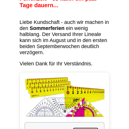
Tage dauern...
Liebe Kundschaft - auch wir machen in
den
Sommerferien
ein wenig
halblang. Der Versand Ihrer Lineale
kann sich im August und in den ersten
beiden Septemberwochen deutlich
verzögern.
Vielen Dank für Ihr Verständnis.