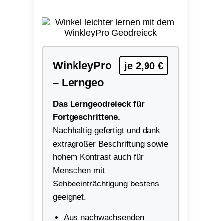
WinkleyPro
je 2,90 €
– Lerngeo
Das Lerngeodreieck für
Fortgeschrittene.
Nachhaltig gefertigt und dank
extragroßer Beschriftung sowie
hohem Kontrast auch für
Menschen mit
Sehbeeinträchtigung bestens
geeignet.
Aus nachwachsenden