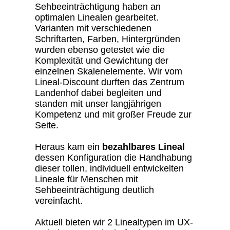
Sehbeeinträchtigung haben an
optimalen Linealen gearbeitet.
Varianten mit verschiedenen
Schriftarten, Farben, Hintergründen
wurden ebenso getestet wie die
Komplexität und Gewichtung der
einzelnen Skalenelemente. Wir vom
Lineal-Discount durften das Zentrum
Landenhof dabei begleiten und
standen mit unser langjährigen
Kompetenz und mit großer Freude zur
Seite.
Heraus kam ein
bezahlbares Lineal
dessen Konfiguration die Handhabung
dieser tollen, individuell entwickelten
Lineale für Menschen mit
Sehbeeinträchtigung deutlich
vereinfacht.
Aktuell bieten wir 2 Linealtypen im UX-