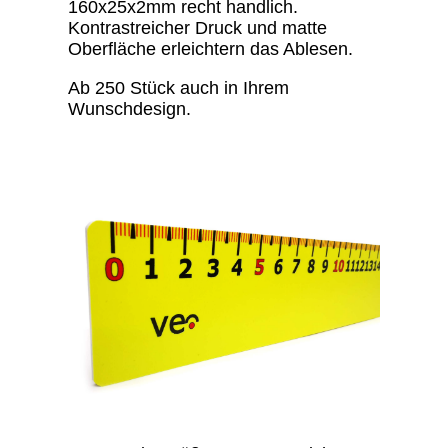
160x25x2mm recht handlich.
Kontrastreicher Druck und matte
Oberfläche erleichtern das Ablesen.
Ab 250 Stück auch in Ihrem
Wunschdesign.