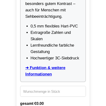
besonders gutem Kontrast –
auch für Menschen mit
Sehbeeinträchtigung.
0,5 mm flexibles Hart-PVC
Extragroße Zahlen und
Skalen
Lernfreundliche farbliche
Gestaltung
Hochwertiger 3C-Siebdruck
➜ Funktion & weitere
Informationen
gesamt €
0.00