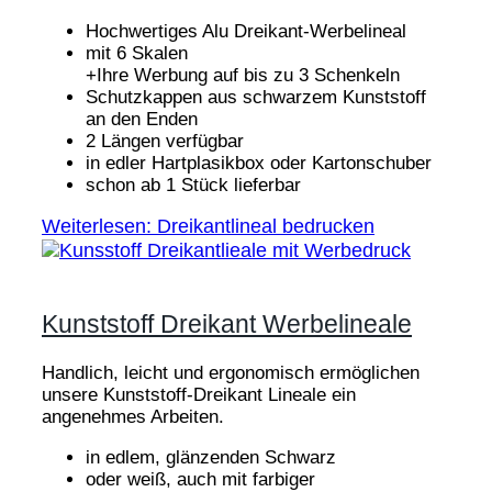
Hochwertiges Alu Dreikant-Werbelineal
mit 6 Skalen
+Ihre Werbung auf bis zu 3 Schenkeln
Schutzkappen aus schwarzem Kunststoff
an den Enden
2 Längen verfügbar
in edler Hartplasikbox oder Kartonschuber
schon ab 1 Stück lieferbar
Weiterlesen: Dreikantlineal bedrucken
Kunststoff Dreikant Werbelineale
Handlich, leicht und ergonomisch ermöglichen
unsere Kunststoff-Dreikant Lineale ein
angenehmes Arbeiten.
in edlem, glänzenden Schwarz
oder weiß, auch mit farbiger