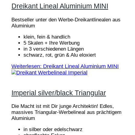
Dreikant Lineal Aluminium MINI
Bestseller unter den Werbe-Dreikantlinealen aus
Aluminium
klein, fein & handlich
5 Skalen + Ihre Werbung
in 3 verschiedenen Längen
schwarz, rot, grün & Alu eloxiert
Weiterlesen: Dreikant Lineal Aluminium MINI
Imperial silver/black Triangular
Die Macht ist mit Dir junge Architektin! Edles,
massives Triangular-Werbelineal aus prächtigem
Aluminium
in silber oder edelschwarz