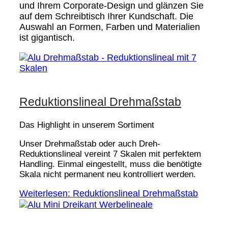
und Ihrem Corporate-Design und glänzen Sie
auf dem Schreibtisch Ihrer Kundschaft. Die
Auswahl an Formen, Farben und Materialien
ist gigantisch.
Reduktionslineal Drehmaßstab
Das Highlight in unserem Sortiment
Unser Drehmaßstab oder auch Dreh-
Reduktionslineal vereint 7 Skalen mit perfektem
Handling. Einmal eingestellt, muss die benötigte
Skala nicht permanent neu kontrolliert werden.
Weiterlesen: Reduktionslineal Drehmaßstab