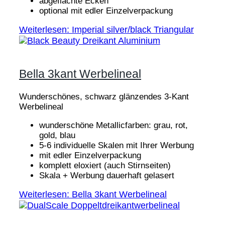
abgeflachte Ecken
optional mit edler Einzelverpackung
Weiterlesen: Imperial silver/black Triangular
Bella 3kant Werbelineal
Wunderschönes, schwarz glänzendes 3-Kant
Werbelineal
wunderschöne Metallicfarben: grau, rot,
gold, blau
5-6 individuelle Skalen mit Ihrer Werbung
mit edler Einzelverpackung
komplett eloxiert (auch Stirnseiten)
Skala + Werbung dauerhaft gelasert
Weiterlesen: Bella 3kant Werbelineal