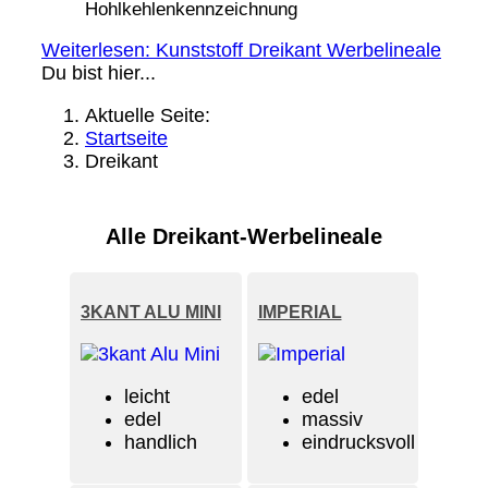
Hohlkehlenkennzeichnung
Weiterlesen: Kunststoff Dreikant Werbelineale
Du bist hier...
Aktuelle Seite:
Startseite
Dreikant
Alle Dreikant-Werbelineale
3KANT ALU MINI
IMPERIAL
leicht
edel
edel
massiv
handlich
eindrucksvoll