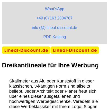
What´sApp
+49 (0) 163 2804787
info (@) lineal-discount.de
PDF-Katalog
Dreikantlineale für Ihre Werbung
Skalimeter aus Alu oder Kunststoff in dieser
klassischen, 3-kantigen Form sind allseits
beliebt. Jeder Architekt oder Planer freut sich
über eines dieser ausgefallenen und
hochwertigen Werbegeschenke. Veredeln Sie
diese Werbeklassiker mit Ihrem Logo, Slogan