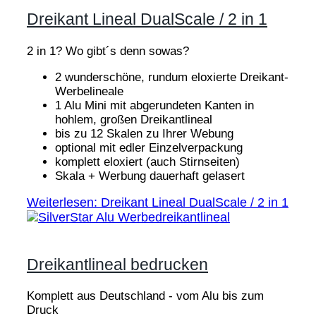
Dreikant Lineal DualScale / 2 in 1
2 in 1? Wo gibt´s denn sowas?
2 wunderschöne, rundum eloxierte Dreikant-
Werbelineale
1 Alu Mini mit abgerundeten Kanten in
hohlem, großen Dreikantlineal
bis zu 12 Skalen zu Ihrer Webung
optional mit edler Einzelverpackung
komplett eloxiert (auch Stirnseiten)
Skala + Werbung dauerhaft gelasert
Weiterlesen: Dreikant Lineal DualScale / 2 in 1
Dreikantlineal bedrucken
Komplett aus Deutschland - vom Alu bis zum
Druck