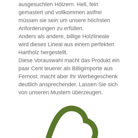
ausgesuchten Hölzern. Hell, fein
gemastert und vollkommen astfrei
müssen sie sein um unsere höchsten
Anforderungen zu erfüllen.
Anders als andere, billige Holzlineale
wird dieses Lineal aus einem perfekten
Hartholz hergestellt.
Diese Vorauswahl macht das Produkt ein
paar Cent teuerer als Billigimporte aus
Fernost, macht aber Ihr Werbegeschenk
deutlich ansprechender. Lassen Sie sich
von unseren Mustern überzeugen.