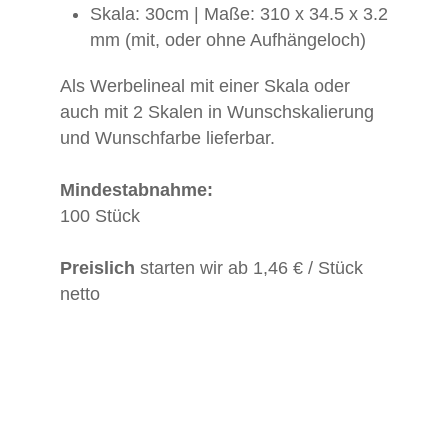
Skala: 30cm | Maße: 310 x 34.5 x 3.2
mm (mit, oder ohne Aufhängeloch)
Als Werbelineal mit einer Skala oder
auch mit 2 Skalen in Wunschskalierung
und Wunschfarbe lieferbar.
Mindestabnahme:
100 Stück
Preislich
starten wir ab 1,46 € / Stück
netto