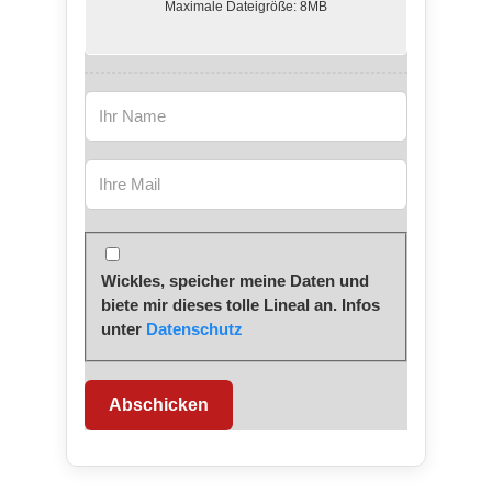
Maximale Dateigröße: 8MB
Wickles, speicher meine Daten und
biete mir dieses tolle Lineal an. Infos
unter
Datenschutz
Abschicken