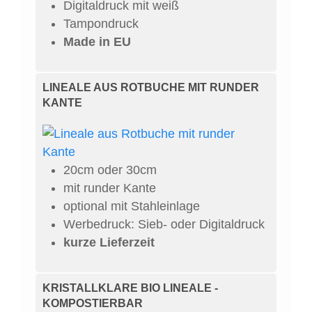
Digitaldruck mit weiß
Tampondruck
Made in EU
LINEALE AUS ROTBUCHE MIT RUNDER
KANTE
20cm oder 30cm
mit runder Kante
optional mit Stahleinlage
Werbedruck: Sieb- oder Digitaldruck
kurze Lieferzeit
KRISTALLKLARE BIO LINEALE -
KOMPOSTIERBAR