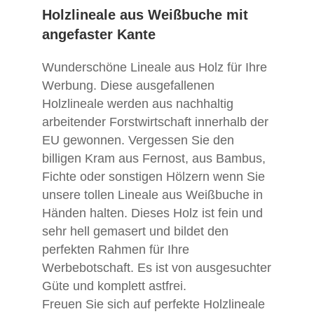
Holzlineale aus Weißbuche mit
angefaster Kante
Wunderschöne Lineale aus Holz für Ihre
Werbung. Diese ausgefallenen
Holzlineale werden aus nachhaltig
arbeitender Forstwirtschaft innerhalb der
EU gewonnen. Vergessen Sie den
billigen Kram aus Fernost, aus Bambus,
Fichte oder sonstigen Hölzern wenn Sie
unsere tollen Lineale aus Weißbuche in
Händen halten. Dieses Holz ist fein und
sehr hell gemasert und bildet den
perfekten Rahmen für Ihre
Werbebotschaft. Es ist von ausgesuchter
Güte und komplett astfrei.
Freuen Sie sich auf perfekte Holzlineale