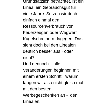
Grundsätzlich betrachtet, ist ein
Lineal ein Gebrauchsgut für
viele Jahre. Setzen wir doch
einfach einmal den
Ressourcenverbrauch von
Feuerzeugen oder Wegwerf-
Kugelschreibern dagegen. Das
sieht doch bei den Linealen
deutlich besser aus - oder
nicht?
Und dennoch... alle
Veränderungen beginnen mit
einem ersten Schritt - warum
fangen wir also nicht gleich mal
mit den besten
Werbegeschenken an - den
Linealen.