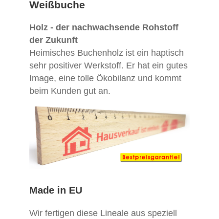
Weißbuche
Holz - der nachwachsende Rohstoff
der Zukunft
Heimisches Buchenholz ist ein haptisch
sehr positiver Werkstoff. Er hat ein gutes
Image, eine tolle Ökobilanz und kommt
beim Kunden gut an.
Made in EU
Wir fertigen diese Lineale aus speziell