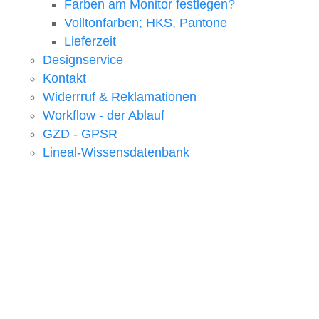
Farben am Monitor festlegen?
Volltonfarben; HKS, Pantone
Lieferzeit
Designservice
Kontakt
Widerrruf & Reklamationen
Workflow - der Ablauf
GZD - GPSR
Lineal-Wissensdatenbank