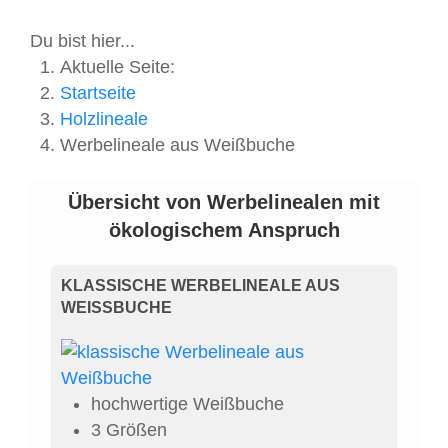
Du bist hier...
Aktuelle Seite:
Startseite
Holzlineale
Werbelineale aus Weißbuche
Übersicht von Werbelinealen mit
ökologischem Anspruch
KLASSISCHE WERBELINEALE AUS
WEISSBUCHE
hochwertige Weißbuche
3 Größen