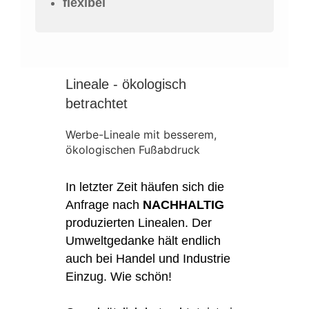
flexibel
Lineale - ökologisch
betrachtet
Werbe-Lineale mit besserem,
ökologischen Fußabdruck
In letzter Zeit häufen sich die
Anfrage nach
NACHHALTIG
produzierten Linealen. Der
Umweltgedanke hält endlich
auch bei Handel und Industrie
Einzug. Wie schön!