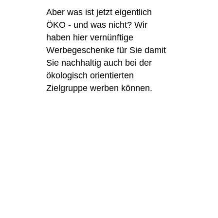
Aber was ist jetzt eigentlich
ÖKO - und was nicht? Wir
haben hier vernünftige
Werbegeschenke für Sie damit
Sie nachhaltig auch bei der
ökologisch orientierten
Zielgruppe werben können.
Rechtliche Infos:
Impressum:
Datenschutzerklärung
Kontakt
Feedbackformular
Widerruf