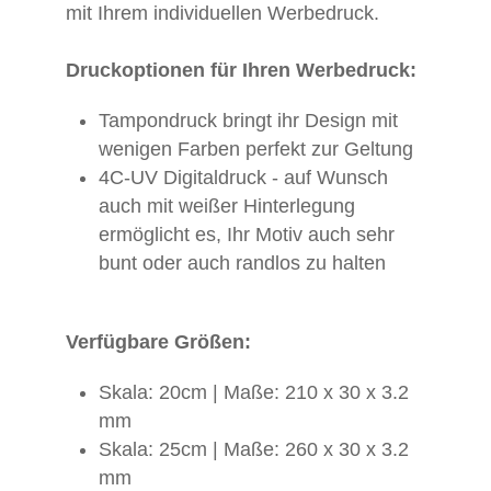
mit Ihrem individuellen Werbedruck.
Druckoptionen für Ihren Werbedruck:
Tampondruck bringt ihr Design mit
wenigen Farben perfekt zur Geltung
4C-UV Digitaldruck - auf Wunsch
auch mit weißer Hinterlegung
ermöglicht es, Ihr Motiv auch sehr
bunt oder auch randlos zu halten
Verfügbare Größen:
Skala: 20cm | Maße: 210 x 30 x 3.2
mm
Skala: 25cm | Maße: 260 x 30 x 3.2
mm