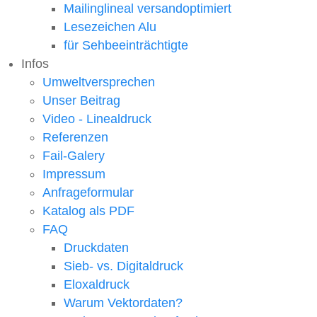
Mailinglineal versandoptimiert
Lesezeichen Alu
für Sehbeeinträchtigte
Infos
Umweltversprechen
Unser Beitrag
Video - Linealdruck
Referenzen
Fail-Galery
Impressum
Anfrageformular
Katalog als PDF
FAQ
Druckdaten
Sieb- vs. Digitaldruck
Eloxaldruck
Warum Vektordaten?