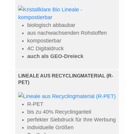
biologisch abbaubar
aus nachwachsenden Rohstoffen
kompostierbar
4C Digitaldruck
auch als GEO-Dreieck
LINEALE AUS RECYCLINGMATERIAL (R-
PET)
R-PET
bis zu 40% Recyclinganteil
perfekter Siebdruck für Ihre Werbung
individuelle Größen