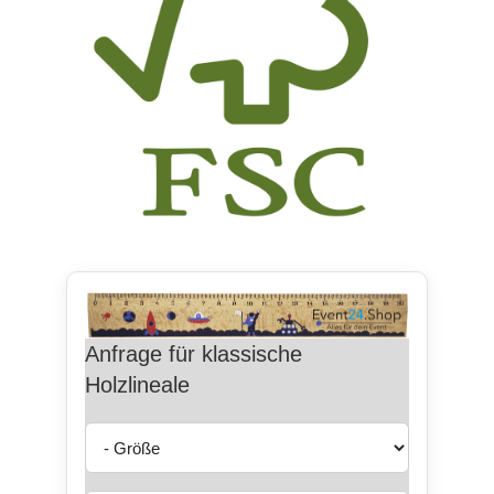
Anfrage für klassische
Holzlineale