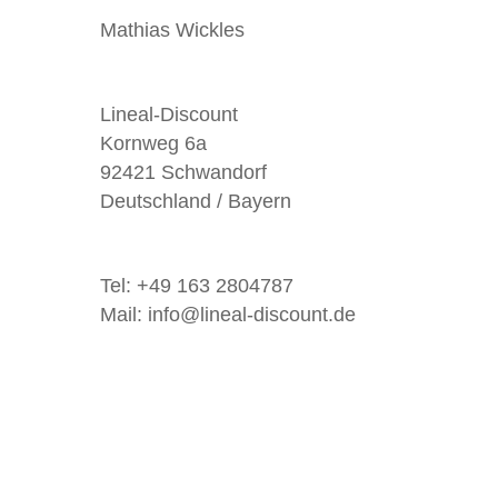
Mathias Wickles
Lineal-Discount
Kornweg 6a
92421 Schwandorf
Deutschland / Bayern
Tel: +49 163 2804787
Mail: info@lineal-discount.de