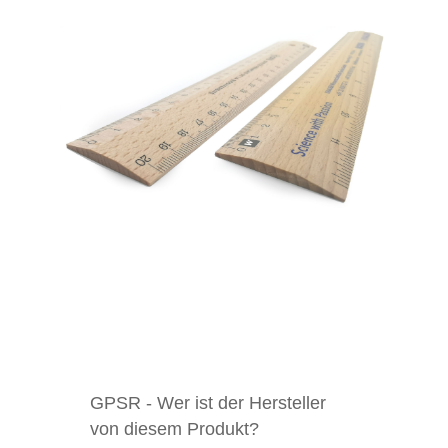
GPSR - Wer ist der Hersteller
von diesem Produkt?