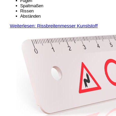
Fugen
Spaltmaßen
Rissen
Abständen
Weiterlesen: Rissbreitenmesser Kunststoff