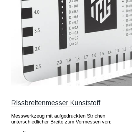
Rissbreitenmesser Kunststoff
Messwerkzeug mit aufgedruckten Strichen
unterschiedlicher Breite zum Vermessen von: