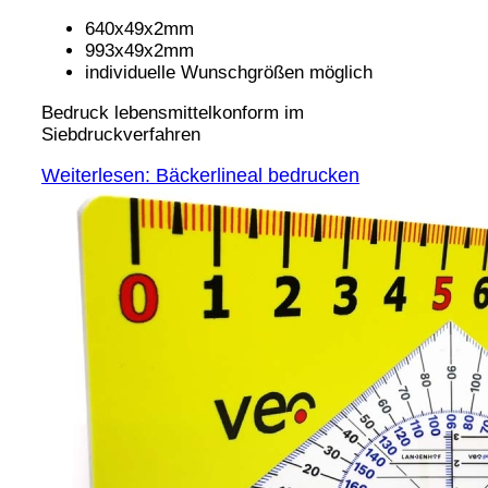
640x49x2mm
993x49x2mm
individuelle Wunschgrößen möglich
Bedruck lebensmittelkonform im
Siebdruckverfahren
Weiterlesen: Bäckerlineal bedrucken