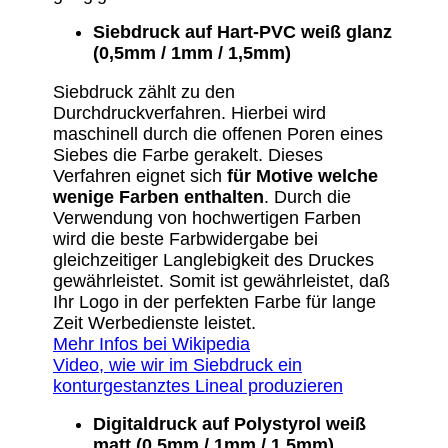
Siebdruck auf Hart-PVC weiß glanz
(0,5mm / 1mm / 1,5mm)
Siebdruck zählt zu den
Durchdruckverfahren. Hierbei wird
maschinell durch die offenen Poren eines
Siebes die Farbe gerakelt. Dieses
Verfahren eignet sich
für Motive welche
wenige Farben enthalten
. Durch die
Verwendung von hochwertigen Farben
wird die beste Farbwidergabe bei
gleichzeitiger Langlebigkeit des Druckes
gewährleistet. Somit ist gewährleistet, daß
Ihr Logo in der perfekten Farbe für lange
Zeit Werbedienste leistet.
Mehr Infos bei Wikipedia
Video, wie wir im Siebdruck ein
konturgestanztes Lineal produzieren
Digitaldruck auf Polystyrol weiß
matt (0,5mm / 1mm / 1,5mm)