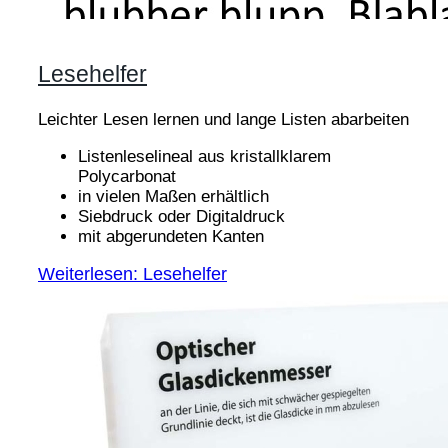
Lesehelfer
Leichter Lesen lernen und lange Listen abarbeiten
Listenleselineal aus kristallklarem
Polycarbonat
in vielen Maßen erhältlich
Siebdruck oder Digitaldruck
mit abgerundeten Kanten
Weiterlesen: Lesehelfer