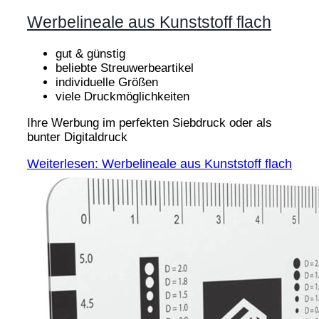
Werbelineale aus Kunststoff flach
gut & günstig
beliebte Streuwerbeartikel
individuelle Größen
viele Druckmöglichkeiten
Ihre Werbung im perfekten Siebdruck oder als
bunter Digitaldruck
Weiterlesen: Werbelineale aus Kunststoff flach