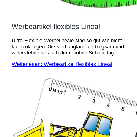
Werbeartikel flexibles Lineal
Ultra-Flexible-Werbelineale sind so gut wie nicht
kleinzukriegen. Sie sind unglaublich biegsam und
widerstehen so auch dem rauhen Schulalltag.
Weiterlesen: Werbeartikel flexibles Lineal