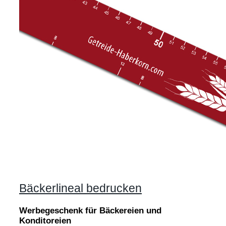
Bäckerlineal bedrucken
Werbegeschenk für Bäckereien und
Konditoreien