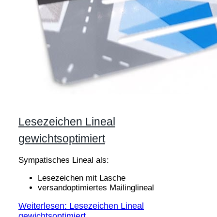
Lesezeichen Lineal
gewichtsoptimiert
Sympatisches Lineal als:
Lesezeichen mit Lasche
versandoptimiertes Mailinglineal
Weiterlesen: Lesezeichen Lineal
gewichtsoptimiert