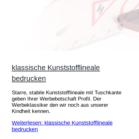
klassische Kunststofflineale
bedrucken
Starre, stabile Kunststofflineale mit Tuschkante
geben Ihrer Werbebotschaft Profil. Der
Werbeklassiker den wir noch aus unserer
Kindheit kennen.
Weiterlesen: klassische Kunststofflineale
bedrucken