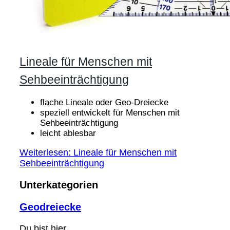
Lineale für Menschen mit
Sehbeeinträchtigung
flache Lineale oder Geo-Dreiecke
speziell entwickelt für Menschen mit
Sehbeeinträchtigung
leicht ablesbar
Weiterlesen: Lineale für Menschen mit
Sehbeeinträchtigung
Unterkategorien
Geodreiecke
Du bist hier...