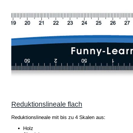
Reduktionslineale flach
Reduktionslineale mit bis zu 4 Skalen aus:
Holz