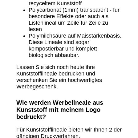
recyceltem Kunststoff
Polycarbonat (1mm) transparent - für
besondere Effekte oder auch als
Listenlineal um Zeile für Zeile zu
lesen
Polymilchsäure auf Maisstärkenbasis.
Diese Lineale sind sogar
kompostierbar und komplett
biologisch abbaubar.
Lassen Sie sich noch heute ihre
Kunststofflineale bedrucken und
verschenken Sie ein hochwertigtes
Werbegeschenk.
Wie werden Werbelineale aus
Kunststoff mit meinem Logo
bedruckt?
Für Kunststofflineale bieten wir Ihnen 2 der
gängigen Druckverfahren.