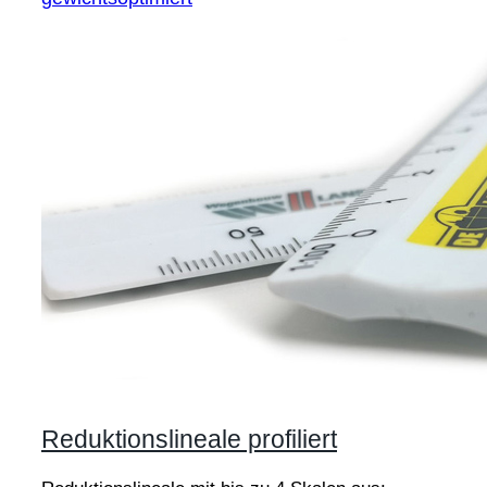
Reduktionslineale profiliert