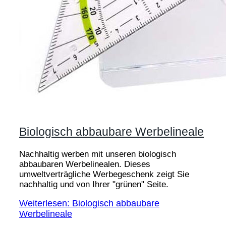
Biologisch abbaubare Werbelineale
Nachhaltig werben mit unseren biologisch
abbaubaren Werbelinealen. Dieses
umweltverträgliche Werbegeschenk zeigt Sie
nachhaltig und von Ihrer "grünen" Seite.
Weiterlesen: Biologisch abbaubare
Werbelineale