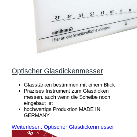
Optischer Glasdickenmesser
Glasstärken bestimmen mit einem Blick
Präzises Instrument zum Glasdicken
messen, auch wenn die Scheibe noch
eingebaut ist
hochwertige Produktion MADE IN
GERMANY
Weiterlesen: Optischer Glasdickenmesser