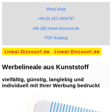
What´sApp
+49 (0) 163 2804787
info (@) lineal-discount.de
PDF-Katalog
Werbelineale aus Kunststoff
vielfältig, günstig, langlebig und
individuell mit Ihrer Werbung bedruckt