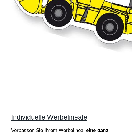
Individuelle Werbelineale
Verpassen Sie Ihrem Werbelineal
eine ganz