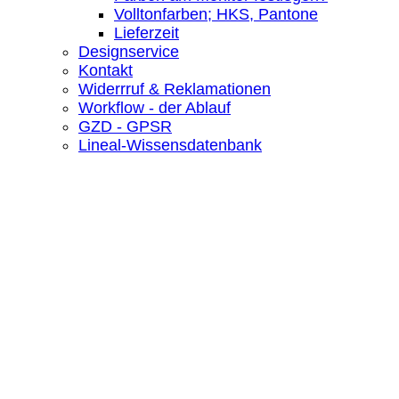
Volltonfarben; HKS, Pantone
Lieferzeit
Designservice
Kontakt
Widerrruf & Reklamationen
Workflow - der Ablauf
GZD - GPSR
Lineal-Wissensdatenbank