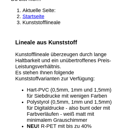
Aktuelle Seite:
Startseite
Kunststofflineale
Lineale aus Kunststoff
Kunstofflineale überzeugen durch lange
Haltbarkeit und ein unübertroffenes Preis-
Leistungsverhältnis.
Es stehen Ihnen folgende
Kunststoffvarianten zur Verfügung:
Hart-PVC (0,5mm, 1mm und 1,5mm)
für Siebdrucke mit wenigen Farben
Polystyrol (0,5mm, 1mm und 1,5mm)
für Digitaldrucke - also bunt oder mit
Farbverläufen - weiß matt mit
minimalem Grauschimmer
NEU!
R-PET mit bis zu 40%