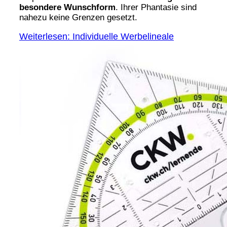
besondere Wunschform
. Ihrer Phantasie sind
nahezu keine Grenzen gesetzt.
Weiterlesen: Individuelle Werbelineale