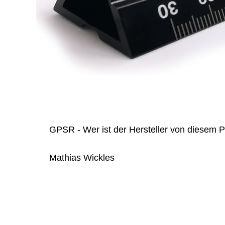
GPSR - Wer ist der Hersteller von diesem 
Mathias Wickles