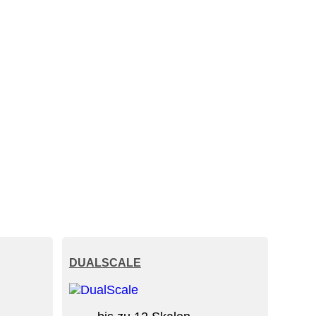
DUALSCALE