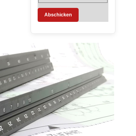
Abschicken